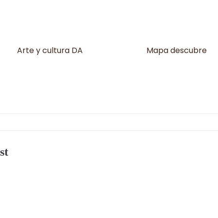
Arte y cultura DA
Mapa descubre
st