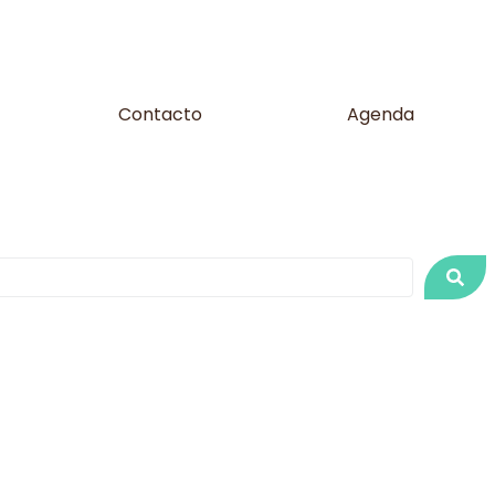
Contacto
Agenda