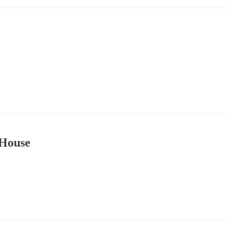
-House