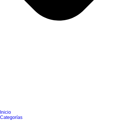
Inicio
Categorías