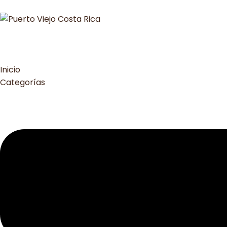
Inicio
Categorías