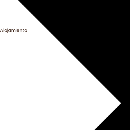
Alojamiento