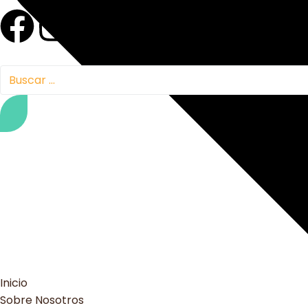
Inicio
Sobre Nosotros