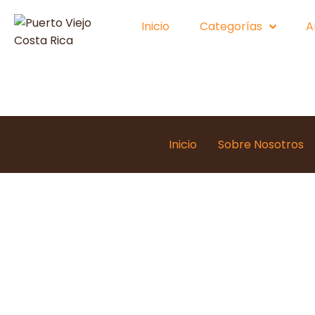
Inicio
Categorías
A
Inicio
Sobre Nosotros