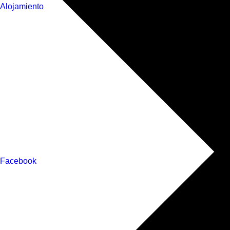
Alojamiento
Facebook