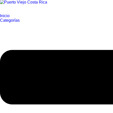
Inicio
Categorías