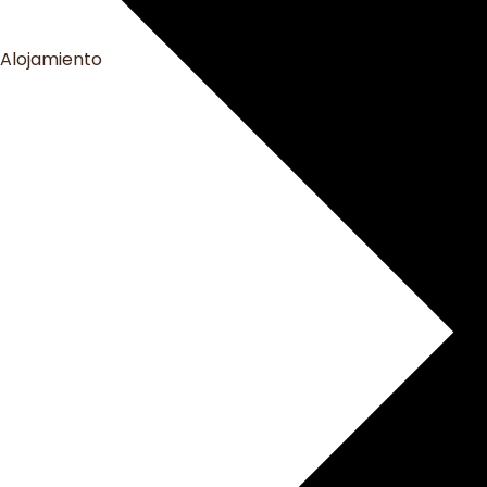
Alojamiento