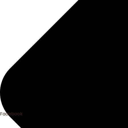
Facebook