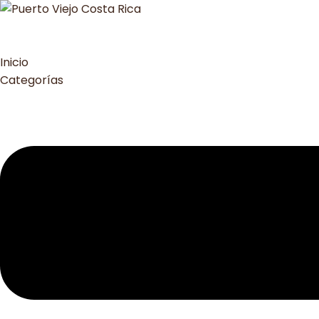
Inicio
Categorías