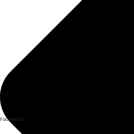
Facebook