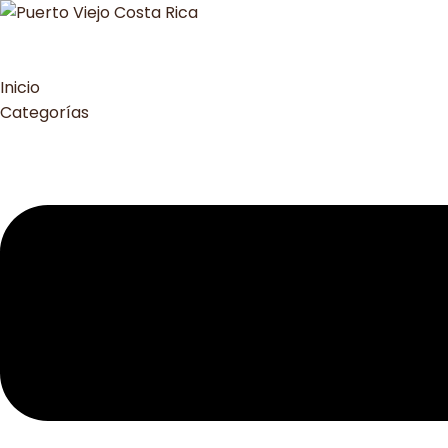
Inicio
Categorías