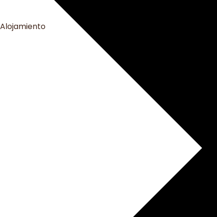
Alojamiento