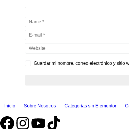
Guardar mi nombre, correo electrónico y sitio
Inicio
Sobre Nosotros
Categorías sin Elementor
C