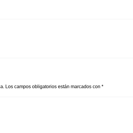
a.
Los campos obligatorios están marcados con
*