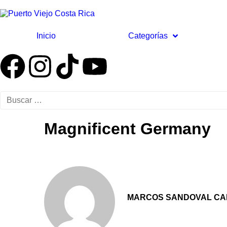
Inicio
Categorías
Magnificent Germany
MARCOS SANDOVAL CA