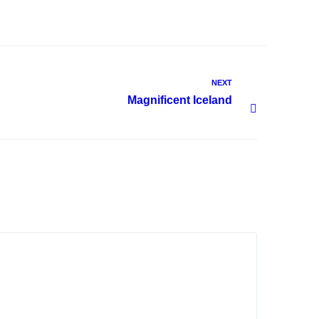
NEXT
Magnificent Iceland