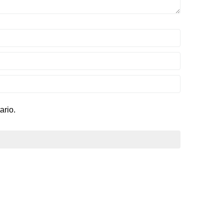
ario.