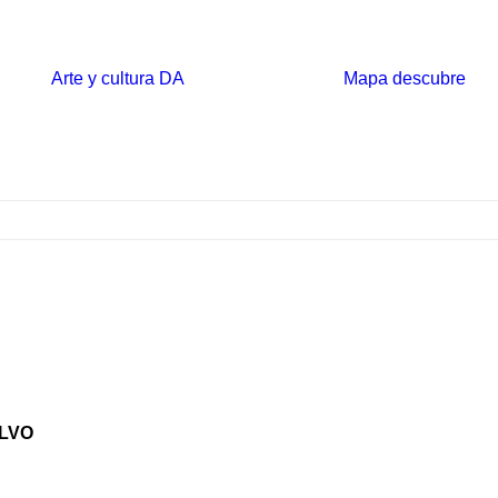
Arte y cultura DA
Mapa descubre
LVO