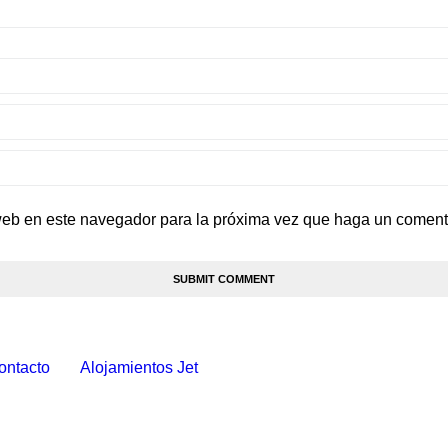
 web en este navegador para la próxima vez que haga un coment
ontacto
Alojamientos Jet