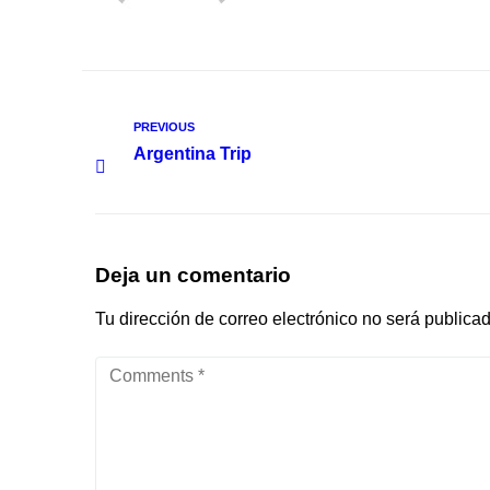
PREVIOUS
Argentina Trip
Deja un comentario
Tu dirección de correo electrónico no será publicad