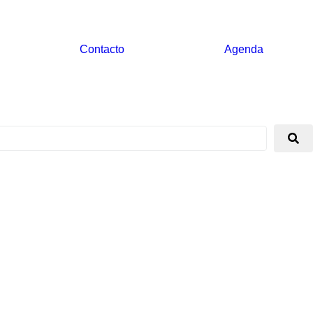
Contacto
Agenda