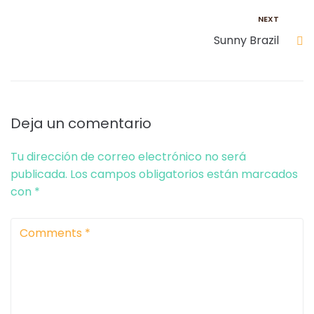
NEXT
Sunny Brazil
Deja un comentario
Tu dirección de correo electrónico no será
publicada.
Los campos obligatorios están marcados
con
*