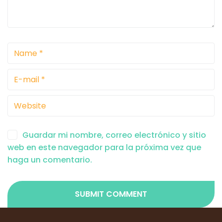
Guardar mi nombre, correo electrónico y sitio
web en este navegador para la próxima vez que
haga un comentario.