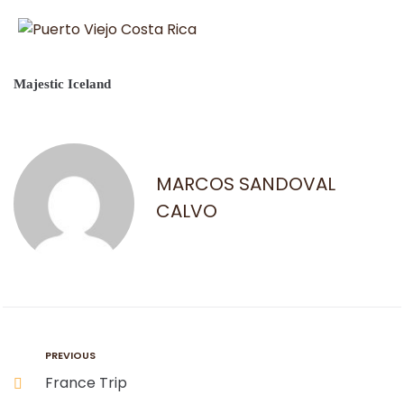
Majestic Iceland
MARCOS SANDOVAL
CALVO
PREVIOUS
France Trip