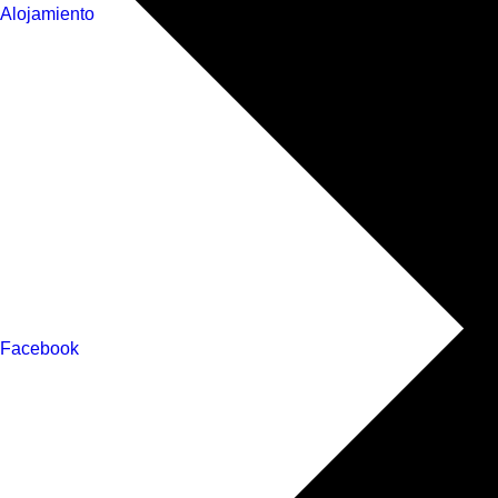
Alojamiento
Facebook