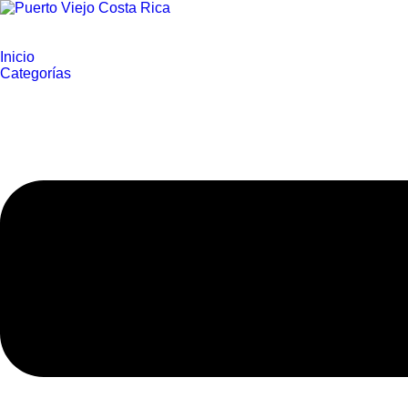
Inicio
Categorías